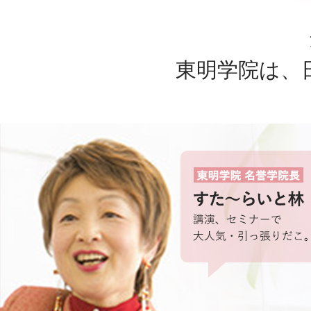
東明学院は、